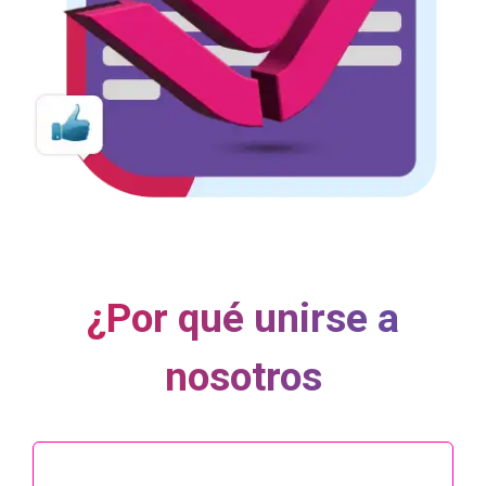
¿Por qué unirse a
nosotros