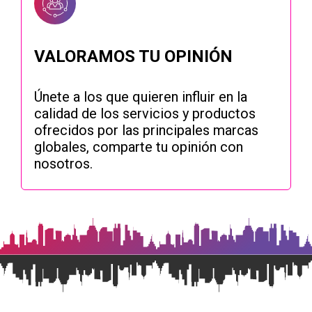
VALORAMOS TU OPINIÓN
Únete a los que quieren influir en la
calidad de los servicios y productos
ofrecidos por las principales marcas
globales, comparte tu opinión con
nosotros.