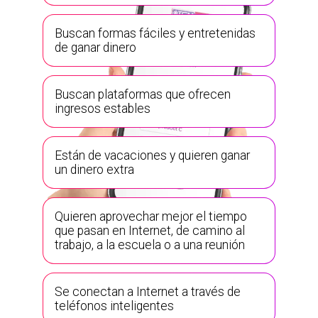
Buscan formas fáciles y entretenidas
de ganar dinero
Buscan plataformas que ofrecen
ingresos estables
Están de vacaciones y quieren ganar
un dinero extra
Quieren aprovechar mejor el tiempo
que pasan en Internet, de camino al
trabajo, a la escuela o a una reunión
Se conectan a Internet a través de
teléfonos inteligentes