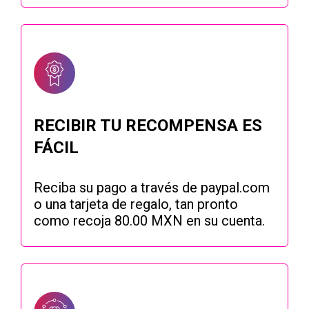
RECIBIR TU RECOMPENSA ES
FÁCIL
Reciba su pago a través de paypal.com
o una tarjeta de regalo, tan pronto
como recoja 80.00 MXN en su cuenta.