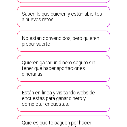
Saben lo que quieren y están abiertos
a nuevos retos
No están convencidos, pero quieren
probar suerte
Quieren ganar un dinero seguro sin
tener que hacer aportaciones
dinerarias
Están en línea y visitando webs de
encuestas para ganar dinero y
completar encuestas.
Quieres que te paguen por hacer