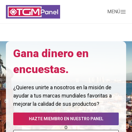
MENÚ
Gana dinero en
encuestas.
¿Quieres unirte a nosotros en la misión de
ayudar a tus marcas mundiales favoritas a
mejorar la calidad de sus productos?
HAZTE MIEMBRO EN NUESTRO PANEL
O