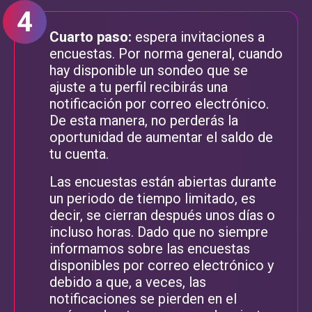
Cuarto paso:
espera invitaciones a
encuestas. Por norma general, cuando
hay disponible un sondeo que se
ajuste a tu perfil recibirás una
notificación por correo electrónico.
De esta manera, no perderás la
oportunidad de aumentar el saldo de
tu cuenta.
Las encuestas están abiertas durante
un periodo de tiempo limitado, es
decir, se cierran después unos días o
incluso horas. Dado que no siempre
informamos sobre las encuestas
disponibles por correo electrónico y
debido a que, a veces, las
notificaciones se pierden en el