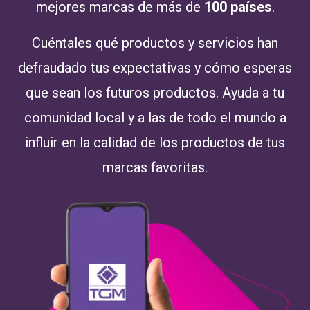
mejores marcas de más de
100 países
.
Cuéntales qué productos y servicios han
defraudado tus expectativas y cómo esperas
que sean los futuros productos. Ayuda a tu
comunidad local y a las de todo el mundo a
influir en la calidad de los productos de tus
marcas favoritas.