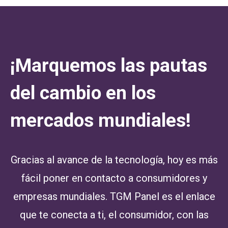
¡Marquemos las pautas
del cambio en los
mercados mundiales!
Gracias al avance de la tecnología, hoy es más
fácil poner en contacto a consumidores y
empresas mundiales. TGM Panel es el enlace
que te conecta a ti, el consumidor, con las