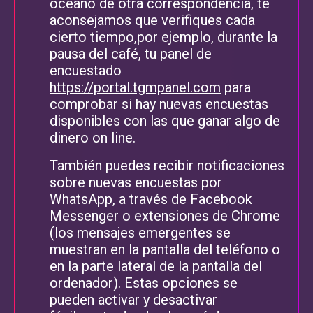
océano de otra correspondencia, te
aconsejamos que verifiques cada
cierto tiempo,por ejemplo, durante la
pausa del café, tu panel de
encuestado
https://portal.tgmpanel.com
para
comprobar si hay nuevas encuestas
disponibles con las que ganar algo de
dinero on line.
También puedes recibir notificaciones
sobre nuevas encuestas por
WhatsApp, a través de Facebook
Messenger o extensiones de Chrome
(los mensajes emergentes se
muestran en la pantalla del teléfono o
en la parte lateral de la pantalla del
ordenador). Estas opciones se
pueden activar y desactivar