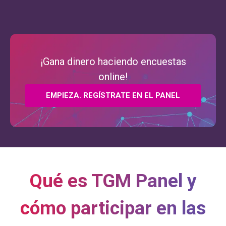
¡Gana dinero haciendo encuestas
online!
EMPIEZA. REGÍSTRATE EN EL PANEL
Qué es TGM Panel y
cómo participar en las