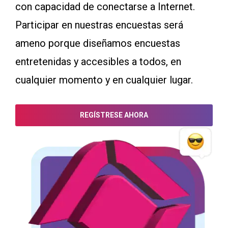
con capacidad de conectarse a Internet.
Participar en nuestras encuestas será
ameno porque diseñamos encuestas
entretenidas y accesibles a todos, en
cualquier momento y en cualquier lugar.
REGÍSTRESE AHORA