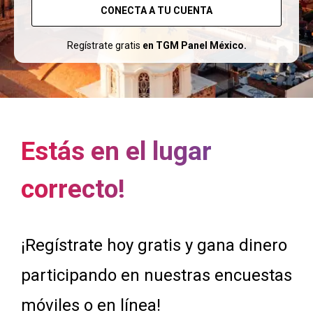
CONECTA A TU CUENTA
Regístrate gratis
en TGM Panel México.
Estás en el lugar
correcto!
¡Regístrate hoy gratis y gana dinero
participando en nuestras encuestas
móviles o en línea!