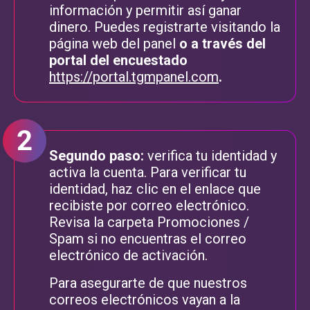
información y permitir así ganar
dinero. Puedes registrarte visitando la
página web del panel
o a través del
portal del encuestado
https://portal.tgmpanel.com
.
Segundo paso:
verifica tu identidad y
activa la cuenta. Para verificar tu
identidad, haz clic en el enlace que
recibiste por correo electrónico.
Revisa la carpeta Promociones /
Spam si no encuentras el correo
electrónico de activación.
Para asegurarte de que nuestros
correos electrónicos vayan a la