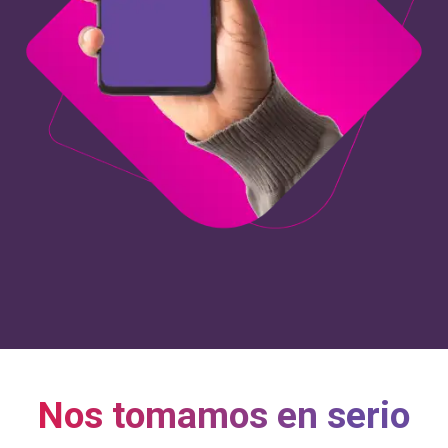
Nos tomamos en serio