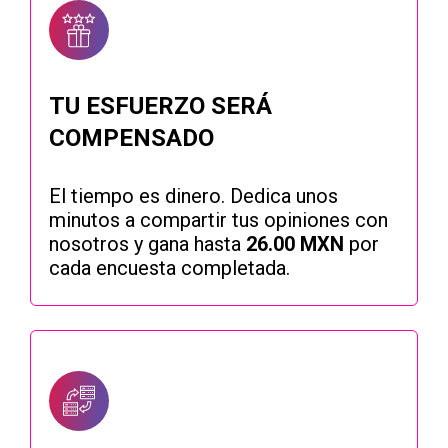
TU ESFUERZO SERÁ
COMPENSADO
El tiempo es dinero. Dedica unos
minutos a compartir tus opiniones con
nosotros y gana hasta
26.00 MXN
por
cada encuesta completada.