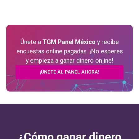
Únete a
TGM Panel México
y recibe
encuestas online pagadas. ¡No esperes
y empieza a ganar dinero online!
¡ÚNETE AL PANEL AHORA!
¿Cómo ganar dinero