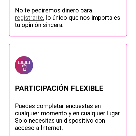
No te pediremos dinero para
registrarte
, lo único que nos importa es
tu opinión sincera.
PARTICIPACIÓN FLEXIBLE
Puedes completar encuestas en
cualquier momento y en cualquier lugar.
Solo necesitas un dispositivo con
acceso a Internet.