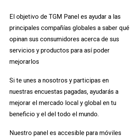
El objetivo de TGM Panel es ayudar a las
principales compañías globales a saber qué
opinan sus consumidores acerca de sus
servicios y productos para así poder
mejorarlos
Si te unes a nosotros y participas en
nuestras encuestas pagadas, ayudarás a
mejorar el mercado local y global en tu
beneficio y el del todo el mundo.
Nuestro panel es accesible para móviles