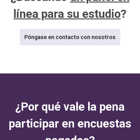
línea para su estudio
?
Póngase en contacto con nosotros
¿Por qué vale la pena
participar en encuestas