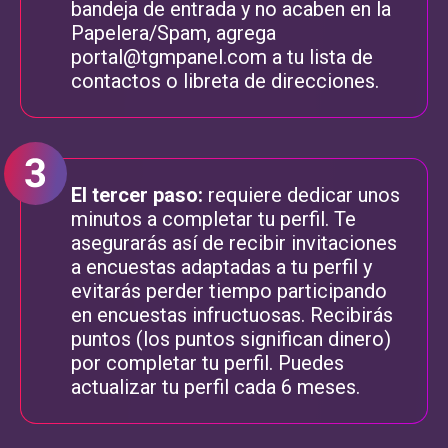
bandeja de entrada y no acaben en la
Papelera/Spam, agrega
portal@tgmpanel.com
a tu lista de
contactos o libreta de direcciones.
El tercer paso:
requiere dedicar unos
minutos a completar tu perfil. Te
asegurarás así de recibir invitaciones
a encuestas adaptadas a tu perfil y
evitarás perder tiempo participando
en encuestas infructuosas. Recibirás
puntos (los puntos significan dinero)
por completar tu perfil. Puedes
actualizar tu perfil cada 6 meses.