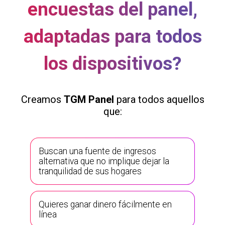
encuestas del panel,
adaptadas para todos
los dispositivos?
Creamos
TGM Panel
para todos aquellos
que:
Buscan una fuente de ingresos
alternativa que no implique dejar la
tranquilidad de sus hogares
Quieres ganar dinero fácilmente en
línea