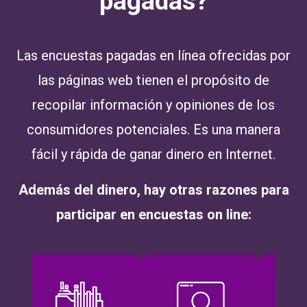
pagadas?
Las encuestas pagadas en línea ofrecidas por
las páginas web tienen el propósito de
recopilar información y opiniones de los
consumidores potenciales. Es una manera
fácil y rápida de ganar dinero en Internet.
Además del dinero, hay otras razones para
participar en encuestas on line: