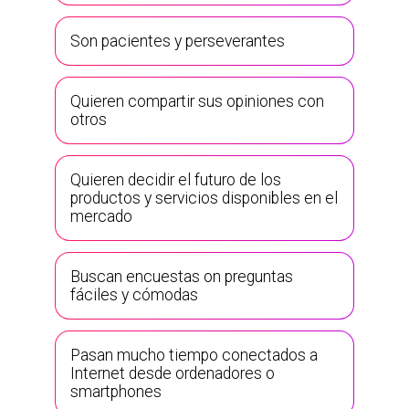
Son pacientes y perseverantes
Quieren compartir sus opiniones con
otros
Quieren decidir el futuro de los
productos y servicios disponibles en el
mercado
Buscan encuestas on preguntas
fáciles y cómodas
Pasan mucho tiempo conectados a
Internet desde ordenadores o
smartphones