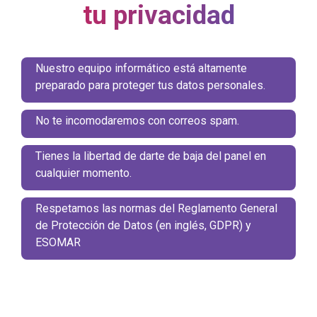
tu privacidad
Nuestro equipo informático está altamente
preparado para proteger tus datos personales.
No te incomodaremos con correos spam.
Tienes la libertad de darte de baja del panel en
cualquier momento.
Respetamos las normas del Reglamento General
de Protección de Datos (en inglés, GDPR) y
ESOMAR