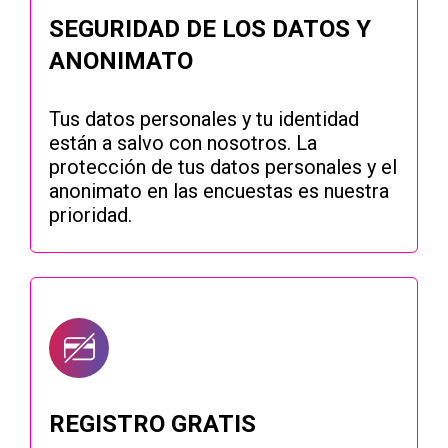
SEGURIDAD DE LOS DATOS Y
ANONIMATO
Tus datos personales y tu identidad
están a salvo con nosotros. La
protección de tus datos personales y el
anonimato en las encuestas es nuestra
prioridad.
REGISTRO GRATIS