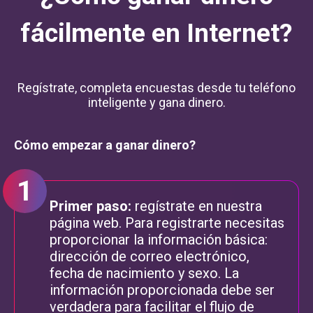
fácilmente en Internet?
Regístrate, completa encuestas desde tu teléfono
inteligente y gana dinero.
Cómo empezar a ganar dinero?
Primer paso:
regístrate en nuestra
página web. Para registrarte necesitas
proporcionar la información básica:
dirección de correo electrónico,
fecha de nacimiento y sexo. La
información proporcionada debe ser
verdadera para facilitar el flujo de