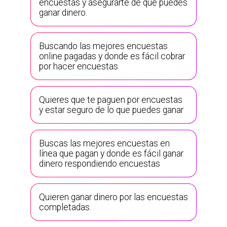
encuestas y asegurarte de que puedes
ganar dinero.
Buscando las mejores encuestas
online pagadas y donde es fácil cobrar
por hacer encuestas.
Quieres que te paguen por encuestas
y estar seguro de lo que puedes ganar
Buscas las mejores encuestas en
línea que pagan y donde es fácil ganar
dinero respondiendo encuestas
Quieren ganar dinero por las encuestas
completadas.